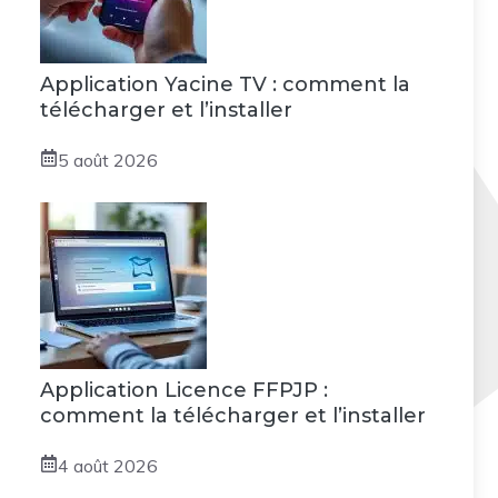
Application Yacine TV : comment la
télécharger et l’installer
5 août 2026
Application Licence FFPJP :
comment la télécharger et l’installer
4 août 2026