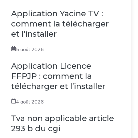
Application Yacine TV :
comment la télécharger
et l’installer
5 août 2026
Application Licence
FFPJP : comment la
télécharger et l’installer
4 août 2026
Tva non applicable article
293 b du cgi