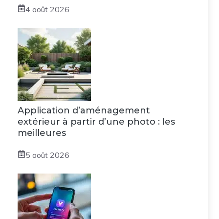
4 août 2026
Application d’aménagement
extérieur à partir d’une photo : les
meilleures
5 août 2026