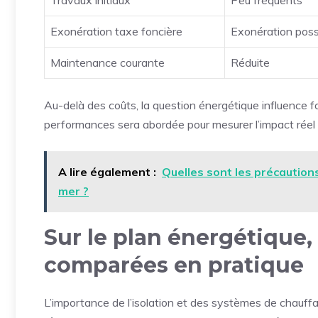
Exonération taxe foncière
Exonération poss
Maintenance courante
Réduite
Au-delà des coûts, la question énergétique influence fo
performances sera abordée pour mesurer l’impact réel
A lire également :
Quelles sont les précaution
mer ?
Sur le plan énergétique,
comparées en pratique
L’importance de l’isolation et des systèmes de chauf