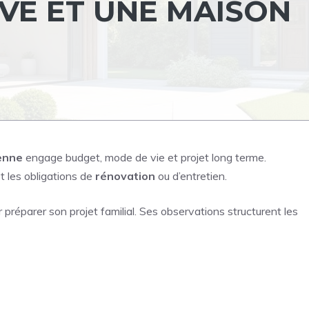
VE ET UNE MAISON
enne
engage budget, mode de vie et projet long terme.
t les obligations de
rénovation
ou d’entretien.
 préparer son projet familial. Ses observations structurent les