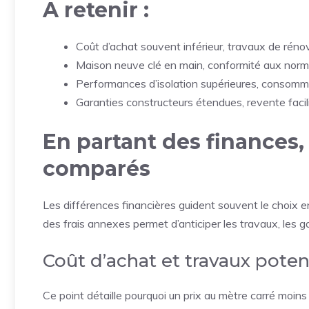
A retenir :
Coût d’achat souvent inférieur, travaux de réno
Maison neuve clé en main, conformité aux nor
Performances d’isolation supérieures, consomma
Garanties constructeurs étendues, revente facilit
En partant des finances, 
comparés
Les différences financières guident souvent le choix 
des frais annexes permet d’anticiper les travaux, les ga
Coût d’achat et travaux poten
Ce point détaille pourquoi un prix au mètre carré moins