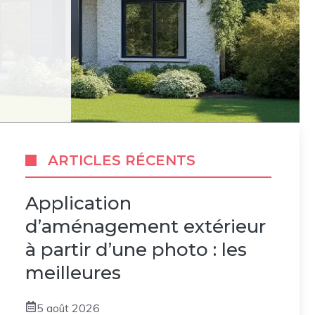
ARTICLES RÉCENTS
Application
d’aménagement extérieur
à partir d’une photo : les
meilleures
5 août 2026