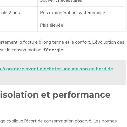
ible 2 ans
Pas d’exonération systématique
Plus élevée
rtement la facture à long terme et le confort. L’évaluation des
 sur la consommation d’
énergie
.
s à prendre avant d'acheter une maison en bord de
 isolation et performance
fage explique l’écart de consommation observé. Les normes